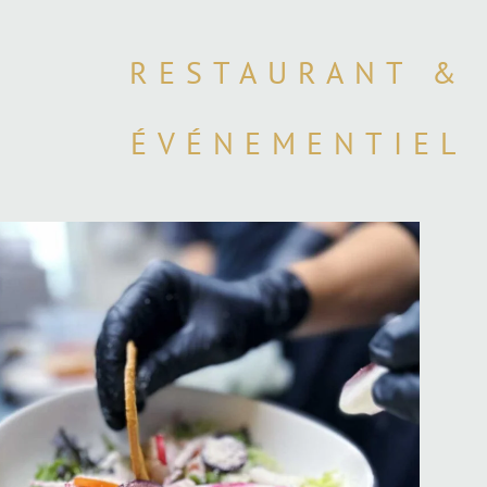
RESTAURANT &
ÉVÉNEMENTIEL