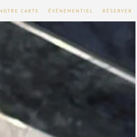
NOTRE CARTE
ÉVÉNEMENTIEL
RÉSERVER