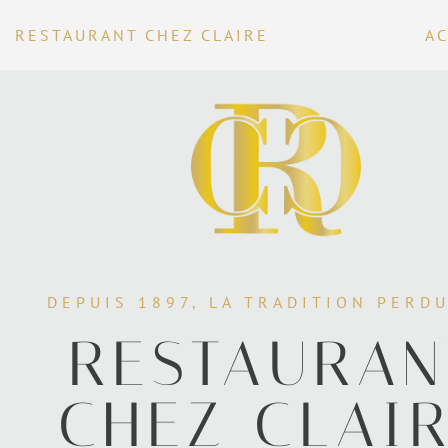
RESTAURANT CHEZ CLAIRE
AC
DEPUIS 1897, LA TRADITION PERDU
RESTAURAN
CHEZ CLAI